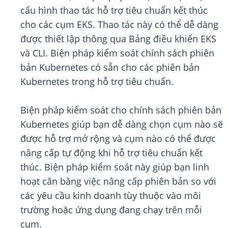
cấu hình thao tác hỗ trợ tiêu chuẩn kết thúc
cho các cụm EKS. Thao tác này có thể dễ dàng
được thiết lập thông qua Bảng điều khiển EKS
và CLI. Biện pháp kiểm soát chính sách phiên
bản Kubernetes có sẵn cho các phiên bản
Kubernetes trong hỗ trợ tiêu chuẩn.
Biện pháp kiểm soát cho chính sách phiên bản
Kubernetes giúp bạn dễ dàng chọn cụm nào sẽ
được hỗ trợ mở rộng và cụm nào có thể được
nâng cấp tự động khi hỗ trợ tiêu chuẩn kết
thúc. Biện pháp kiểm soát này giúp bạn linh
hoạt cân bằng việc nâng cấp phiên bản so với
các yêu cầu kinh doanh tùy thuộc vào môi
trường hoặc ứng dụng đang chạy trên mỗi
cụm.