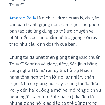
Thụy Sĩ.
Amazon Polly
là dịch vụ được quản lý, chuyển
văn bản thành giọng nói chân thực, cho phép
bạn tạo các ứng dụng có thể trò chuyện và
phát triển các sản phẩm hỗ trợ giọng nói tùy
theo nhu cầu kinh doanh của bạn.
Chúng tôi đã phát triển giọng tiếng Đức chuẩn
Thụy Sĩ Sabrina và giọng tiếng Séc Jitka bằng
công nghệ TTS nơ-ron uy tín, hỗ trợ khách
hàng tổng hợp thành lời nói tự nhiên, chân
thực. Nhờ có giọng nói này, chúng tôi đã đưa
Polly đến hai quốc gia mới và mở rộng dịch vụ
ngôn ngữ của mình. Sabrina và Jitka đều là
những giọng nói giao tiếp có thể dùng trong