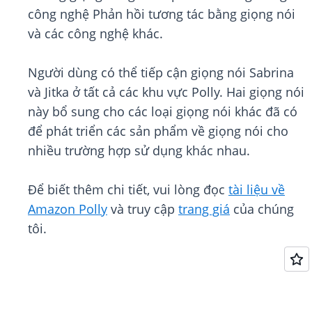
công nghệ Phản hồi tương tác bằng giọng nói
và các công nghệ khác.
Người dùng có thể tiếp cận giọng nói Sabrina
và Jitka ở tất cả các khu vực Polly. Hai giọng nói
này bổ sung cho các loại giọng nói khác đã có
để phát triển các sản phẩm về giọng nói cho
nhiều trường hợp sử dụng khác nhau.
Để biết thêm chi tiết, vui lòng đọc
tài liệu về
Amazon Polly
và truy cập
trang giá
của chúng
tôi.