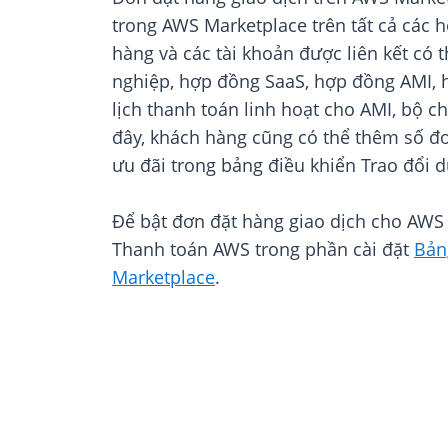
trong AWS Marketplace trên tất cả các h
hàng và các tài khoản được liên kết có
nghiệp, hợp đồng SaaS, hợp đồng AMI, 
lịch thanh toán linh hoạt cho AMI, bộ
đây, khách hàng cũng có thể thêm số đơ
ưu đãi trong bảng điều khiển Trao đổi d
Để bật đơn đặt hàng giao dịch cho AWS 
Thanh toán AWS trong phần cài đặt
Bản
Marketplace
.