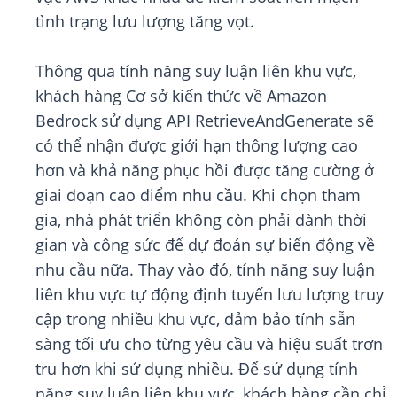
tình trạng lưu lượng tăng vọt.
Thông qua tính năng suy luận liên khu vực,
khách hàng Cơ sở kiến thức về Amazon
Bedrock sử dụng API RetrieveAndGenerate sẽ
có thể nhận được giới hạn thông lượng cao
hơn và khả năng phục hồi được tăng cường ở
giai đoạn cao điểm nhu cầu. Khi chọn tham
gia, nhà phát triển không còn phải dành thời
gian và công sức để dự đoán sự biến động về
nhu cầu nữa. Thay vào đó, tính năng suy luận
liên khu vực tự động định tuyến lưu lượng truy
cập trong nhiều khu vực, đảm bảo tính sẵn
sàng tối ưu cho từng yêu cầu và hiệu suất trơn
tru hơn khi sử dụng nhiều. Để sử dụng tính
năng suy luận liên khu vực, khách hàng cần chỉ