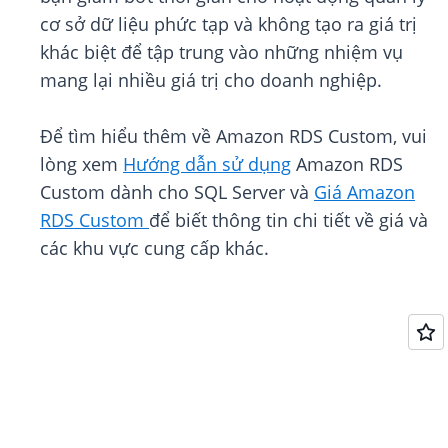
cơ sở dữ liệu phức tạp và không tạo ra giá trị
khác biệt để tập trung vào những nhiệm vụ
mang lại nhiều giá trị cho doanh nghiệp.
Để tìm hiểu thêm về Amazon RDS Custom, vui
lòng xem
Hướng dẫn sử dụng
Amazon RDS
Custom dành cho SQL Server và
Giá Amazon
RDS Custom
để biết thông tin chi tiết về giá và
các khu vực cung cấp khác.