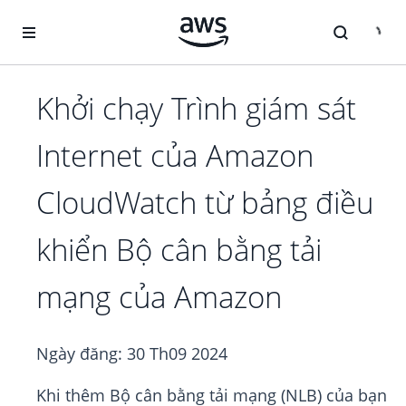
Chuyển đến nội dung chính
Khởi chạy Trình giám sát
Internet của Amazon
CloudWatch từ bảng điều
khiển Bộ cân bằng tải
mạng của Amazon
Ngày đăng:
30 Th09 2024
Khi thêm Bộ cân bằng tải mạng (NLB) của bạn