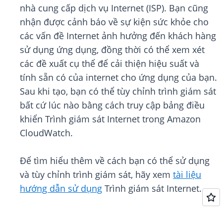
nhà cung cấp dịch vụ Internet (ISP). Bạn cũng
nhận được cảnh báo về sự kiện sức khỏe cho
các vấn đề Internet ảnh hưởng đến khách hàng
sử dụng ứng dụng, đồng thời có thể xem xét
các đề xuất cụ thể để cải thiện hiệu suất và
tính sẵn có của internet cho ứng dụng của bạn.
Sau khi tạo, bạn có thể tùy chỉnh trình giám sát
bất cứ lúc nào bằng cách truy cập bảng điều
khiển Trình giám sát Internet trong Amazon
CloudWatch.
Để tìm hiểu thêm về cách bạn có thể sử dụng
và tùy chỉnh trình giám sát, hãy xem
tài liệu
hướng dẫn sử dụng
Trình giám sát Internet.