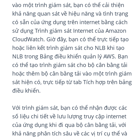
vào một trình giám sát, bạn có thể cải thiện
khả năng quan sát về hiệu năng và tình trạng
có sẵn của ứng dụng trên internet bằng cách
sử dụng Trình giám sát Internet của Amazon
CloudWatch. Giờ đây, bạn có thể trực tiếp tạo
hoặc liên kết trình giám sát cho NLB khi tạo
NLB trong Bảng điều khiển quản lý AWS. Bạn
có thể tạo trình giám sát cho bộ cân bằng tải
hoặc thêm bộ cân bằng tải vào một trình giám
sát hiện có, trực tiếp từ tab Tích hợp trên bảng
điều khiển.
Với trình giám sát, bạn có thể nhận được các
số liệu chi tiết về lưu lượng truy cập internet
của ứng dụng khi đi qua bộ cân bằng tải, với
khả năng phân tích sâu về các vị trí cụ thể và