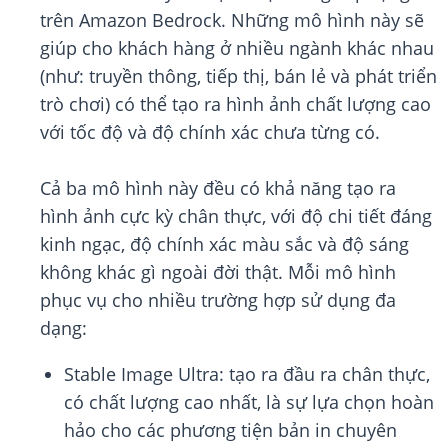
trên Amazon Bedrock. Những mô hình này sẽ
giúp cho khách hàng ở nhiều ngành khác nhau
(như: truyền thông, tiếp thị, bán lẻ và phát triển
trò chơi) có thể tạo ra hình ảnh chất lượng cao
với tốc độ và độ chính xác chưa từng có.
Cả ba mô hình này đều có khả năng tạo ra
hình ảnh cực kỳ chân thực, với độ chi tiết đáng
kinh ngạc, độ chính xác màu sắc và độ sáng
không khác gì ngoài đời thật. Mỗi mô hình
phục vụ cho nhiều trường hợp sử dụng đa
dạng:
Stable Image Ultra: tạo ra đầu ra chân thực,
có chất lượng cao nhất, là sự lựa chọn hoàn
hảo cho các phương tiện bản in chuyên