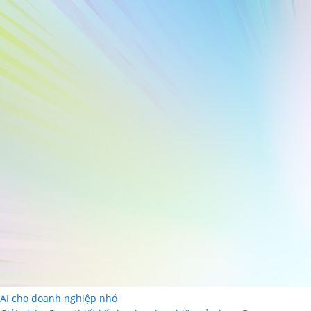
AI cho doanh nghiệp nhỏ