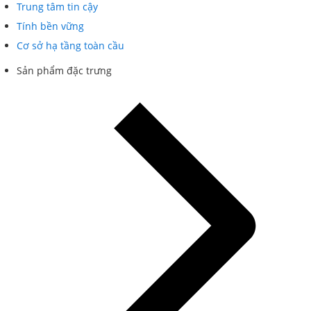
Trung tâm tin cậy
Tính bền vững
Cơ sở hạ tầng toàn cầu
Sản phẩm đặc trưng