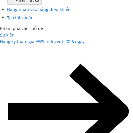
Filter: Tất cả
Đăng nhập vào bảng điều khiển
Tạo tài khoản
Khám phá các chủ đề
Sự kiện
Đăng ký tham gia AWS re:Invent 2026 ngay