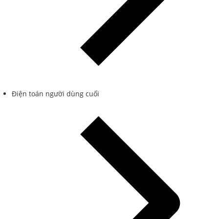
Điện toán người dùng cuối