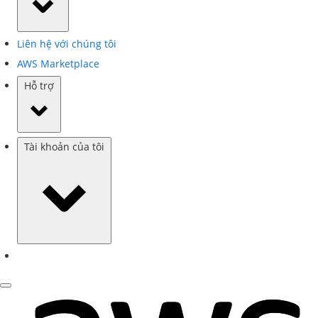
Liên hệ với chúng tôi
AWS Marketplace
Hỗ trợ
Tài khoản của tôi