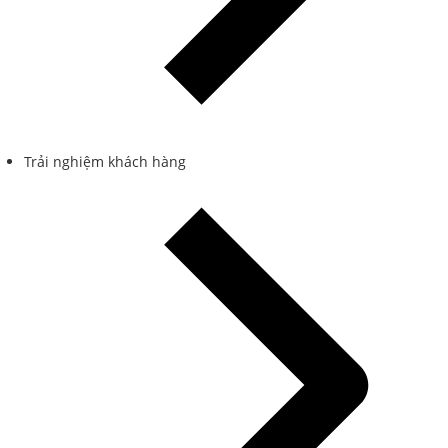
Trải nghiệm khách hàng