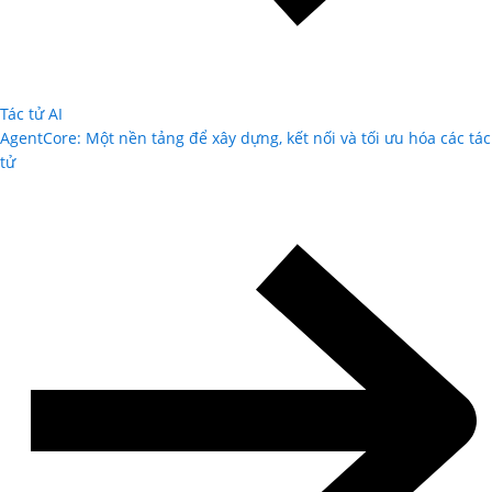
Tác tử AI
AgentCore: Một nền tảng để xây dựng, kết nối và tối ưu hóa các tác
tử