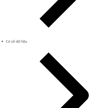
Cơ sở dữ liệu