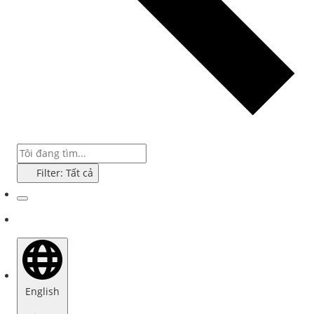
Filter: Tất cả
English