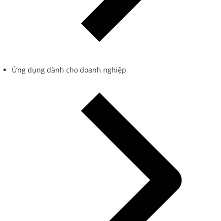
Ứng dụng dành cho doanh nghiệp