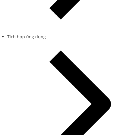
Tích hợp ứng dụng