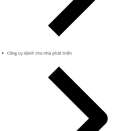
Công cụ dành cho nhà phát triển