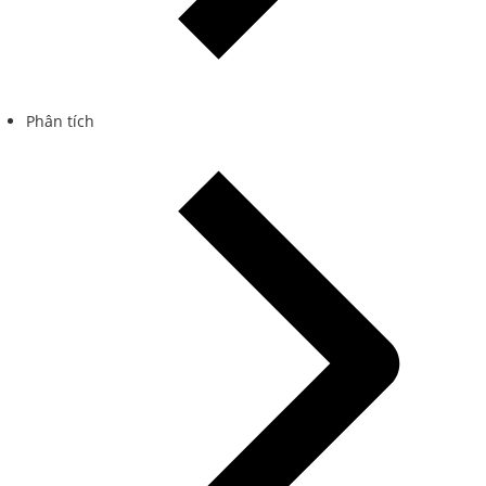
Phân tích