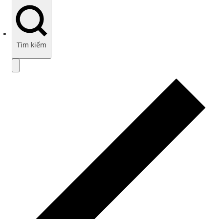
Tìm kiếm