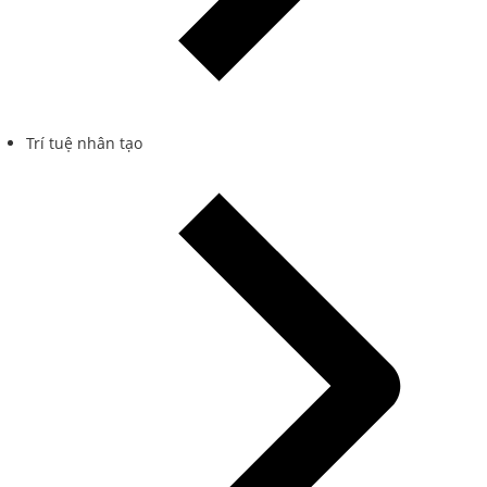
Trí tuệ nhân tạo