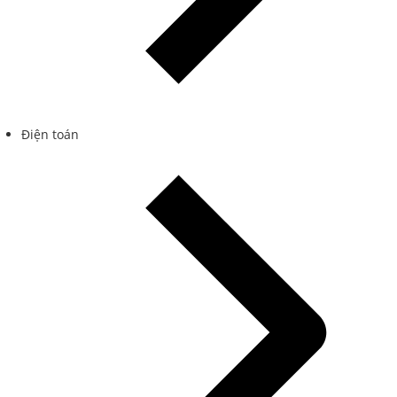
Điện toán