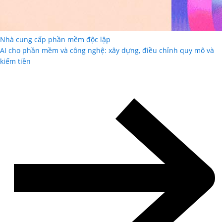
Nhà cung cấp phần mềm độc lập
AI cho phần mềm và công nghệ: xây dựng, điều chỉnh quy mô và
kiếm tiền