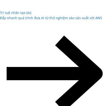
Trí tuệ nhân tạo (AI)
Đẩy nhanh quá trình đưa AI từ thử nghiệm vào sản xuất với AWS