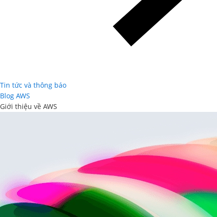
Tin tức và thông báo
Blog AWS
Giới thiệu về AWS