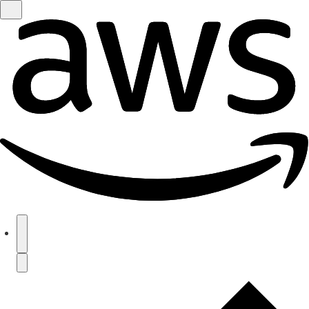
Chuyển đến nội dung chính