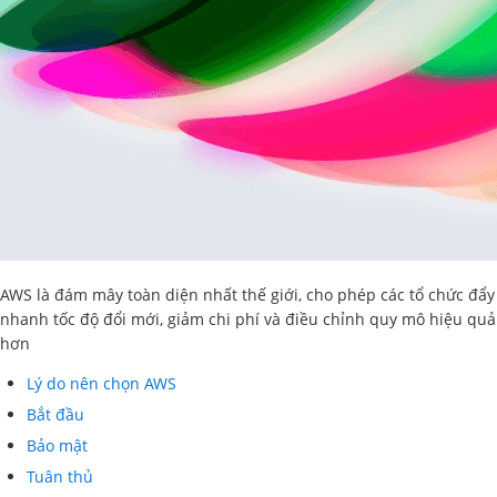
AWS là đám mây toàn diện nhất thế giới, cho phép các tổ chức đẩy
nhanh tốc độ đổi mới, giảm chi phí và điều chỉnh quy mô hiệu quả
hơn
Lý do nên chọn AWS
Bắt đầu
Bảo mật
Tuân thủ