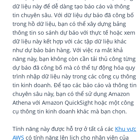
dữ liệu này để dễ dàng tạo báo cáo và thông
tin chuyên sâu. Với dữ liệu dự báo đã công bố
trong hồ dữ liệu, bạn có thể xây dựng bảng
thông tin so sánh dự báo với thực tế hoặc xem
dữ liệu này kết hợp với các tập dữ liệu khác
như dự báo bán hàng. Với việc ra mắt khả
năng này, bạn không còn cần tải thủ công từng
dự báo đã công bố mà có thể tự động hóa quy
trình nhập dữ liệu này trong các công cụ thông
tin kinh doanh. Để tạo các báo cáo và thông tin
chuyên sâu này, bạn có thể sử dụng Amazon
Athena với Amazon QuickSight hoặc một công
cụ thông tin kinh doanh khác mà bạn chọn.
Tính năng này được hỗ trợ ở tất cả các
Khu vực
AWS
có tính năng lên lịch cho nhân viên của