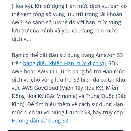
(Hoa Kỳ). Khi sử dụng Hạn mức dịch vụ, bạn có
thể xem tổng số vùng lưu trữ trong tài khoản
AWS, so sánh số lượng đó với hạn mức vùng
lưu trữ của mình và yêu cầu tăng hạn mức
dịch vụ.
Bạn có thể bắt đầu sử dụng trang Amazon S3
trên
bảng điều khiển Hạn mức dịch vụ
, SDK
AWS hoặc AWS CLI. Tính năng hỗ trợ Hạn mức
dịch vụ cho vùng lưu trữ S3 hiện đã có tại Khu
vực AWS GovCloud (Miền Tây Hoa Kỳ), Miền
Đông Hoa Kỳ (Bắc Virginia) và Trung Quốc (Bắc
Kinh). Để tìm hiểu thêm về cách sử dụng Hạn
mức dịch vụ với vùng lưu trữ S3, hãy truy cập
Hướng dẫn sử dụng S3
.