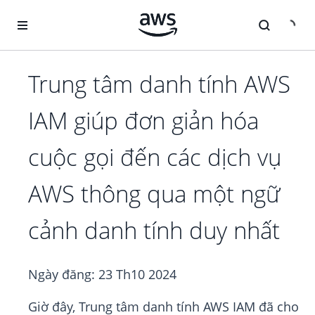
Chuyển đến nội dung chính
Trung tâm danh tính AWS
IAM giúp đơn giản hóa
cuộc gọi đến các dịch vụ
AWS thông qua một ngữ
cảnh danh tính duy nhất
Ngày đăng:
23 Th10 2024
Giờ đây, Trung tâm danh tính AWS IAM đã cho