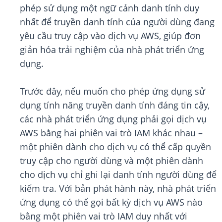
phép sử dụng một ngữ cảnh danh tính duy
nhất để truyền danh tính của người dùng đang
yêu cầu truy cập vào dịch vụ AWS, giúp đơn
giản hóa trải nghiệm của nhà phát triển ứng
dụng.
Trước đây, nếu muốn cho phép ứng dụng sử
dụng tính năng truyền danh tính đáng tin cậy,
các nhà phát triển ứng dụng phải gọi dịch vụ
AWS bằng hai phiên vai trò IAM khác nhau –
một phiên dành cho dịch vụ có thể cấp quyền
truy cập cho người dùng và một phiên dành
cho dịch vụ chỉ ghi lại danh tính người dùng để
kiểm tra. Với bản phát hành này, nhà phát triển
ứng dụng có thể gọi bất kỳ dịch vụ AWS nào
bằng một phiên vai trò IAM duy nhất với