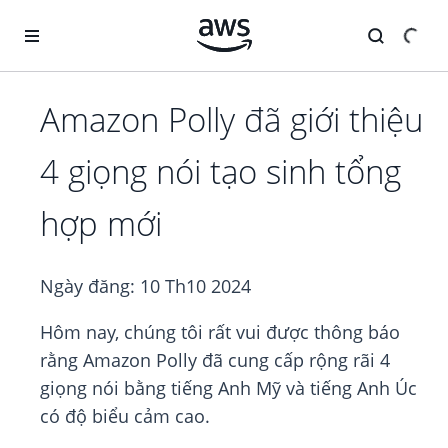
Chuyển đến nội dung chính
Amazon Polly đã giới thiệu
4 giọng nói tạo sinh tổng
hợp mới
Ngày đăng:
10 Th10 2024
Hôm nay, chúng tôi rất vui được thông báo
rằng Amazon Polly đã cung cấp rộng rãi 4
giọng nói bằng tiếng Anh Mỹ và tiếng Anh Úc
có độ biểu cảm cao.