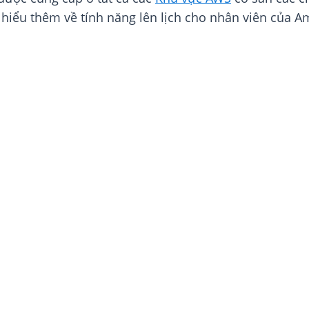
 hiểu thêm về tính năng lên lịch cho nhân viên của