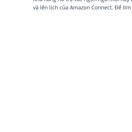
và lên lịch của Amazon Connect. Để tìm