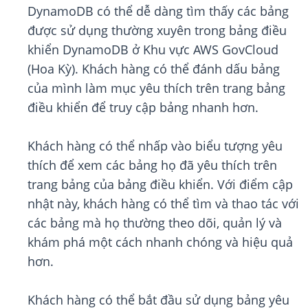
DynamoDB có thể dễ dàng tìm thấy các bảng
được sử dụng thường xuyên trong bảng điều
khiển DynamoDB ở Khu vực AWS GovCloud
(Hoa Kỳ). Khách hàng có thể đánh dấu bảng
của mình làm mục yêu thích trên trang bảng
điều khiển để truy cập bảng nhanh hơn.
Khách hàng có thể nhấp vào biểu tượng yêu
thích để xem các bảng họ đã yêu thích trên
trang bảng của bảng điều khiển. Với điểm cập
nhật này, khách hàng có thể tìm và thao tác với
các bảng mà họ thường theo dõi, quản lý và
khám phá một cách nhanh chóng và hiệu quả
hơn.
Khách hàng có thể bắt đầu sử dụng bảng yêu