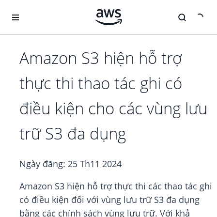
Chuyển đến nội dung chính
Amazon S3 hiện hỗ trợ
thực thi thao tác ghi có
điều kiện cho các vùng lưu
trữ S3 đa dụng
Ngày đăng:
25 Th11 2024
Amazon S3 hiện hỗ trợ thực thi các thao tác ghi
có điều kiện đối với vùng lưu trữ S3 đa dụng
bằng các chính sách vùng lưu trữ. Với khả