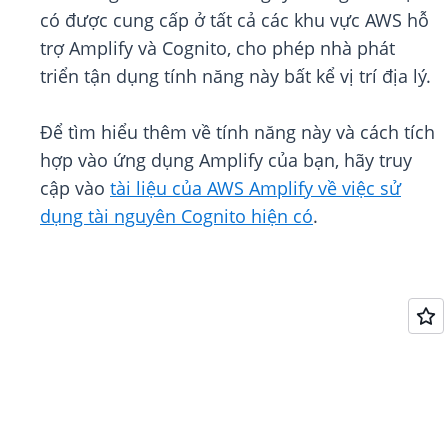
có được cung cấp ở tất cả các khu vực AWS hỗ
trợ Amplify và Cognito, cho phép nhà phát
triển tận dụng tính năng này bất kể vị trí địa lý.
Để tìm hiểu thêm về tính năng này và cách tích
hợp vào ứng dụng Amplify của bạn, hãy truy
cập vào
tài liệu của AWS Amplify về việc sử
dụng tài nguyên Cognito hiện có
.