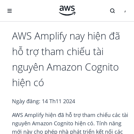
Chuyển đến nội dung chính
AWS Amplify nay hiện đã
hỗ trợ tham chiếu tài
nguyên Amazon Cognito
hiện có
Ngày đăng:
14 Th11 2024
AWS Amplify hiện đã hỗ trợ tham chiếu các tài
nguyên Amazon Cognito hiện có. Tính năng
mới này cho phép nhà phát triển kết nối các