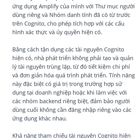
ứng dụng Amplify của mình với Thư mục người
dùng riêng và Nhóm danh tính đã có từ trước
trên Cognito, cho phép tích hợp với các cấu
hình xác thực và ủy quyền hiện có.
Bằng cách tận dụng các tài nguyên Cognito
hiện có, nhà phát triển không phải tạo và quản
lý tài nguyên trùng lặp, từ đó tiết kiệm chi phí
và đơn giản hóa quá trình phát triển. Tính năng
này đặc biệt có giá trị trong trường hợp sử
dụng tại doanh nghiệp hoặc khi làm việc với
các nhóm backend riêng biệt, đảm bảo người
dùng cuối không cần đăng nhập riêng vào các
ứng dụng khác nhau.
Khả năng tham chiếu tài nguyên Cognito hiện