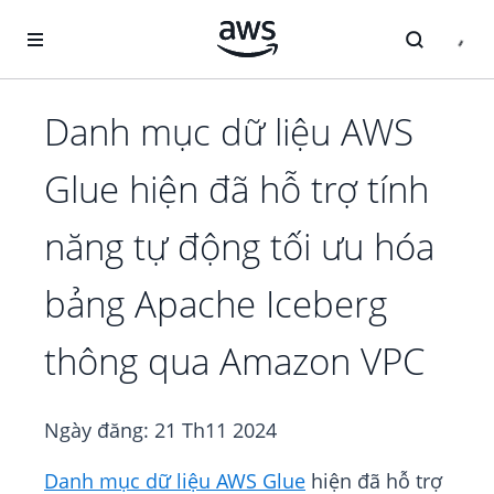
Chuyển đến nội dung chính
Danh mục dữ liệu AWS
Glue hiện đã hỗ trợ tính
năng tự động tối ưu hóa
bảng Apache Iceberg
thông qua Amazon VPC
Ngày đăng:
21 Th11 2024
Danh mục dữ liệu AWS Glue
hiện đã hỗ trợ