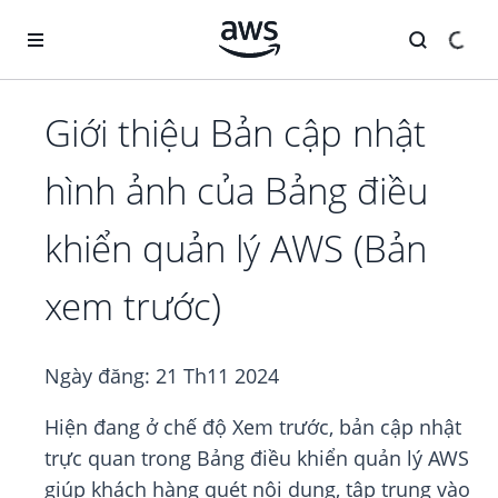
Chuyển đến nội dung chính
Giới thiệu Bản cập nhật
hình ảnh của Bảng điều
khiển quản lý AWS (Bản
xem trước)
Ngày đăng:
21 Th11 2024
Hiện đang ở chế độ Xem trước, bản cập nhật
trực quan trong Bảng điều khiển quản lý AWS
giúp khách hàng quét nội dung, tập trung vào