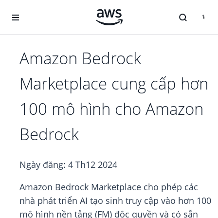
Chuyển đến nội dung chính
Amazon Bedrock
Marketplace cung cấp hơn
100 mô hình cho Amazon
Bedrock
Ngày đăng:
4 Th12 2024
Amazon Bedrock Marketplace cho phép các
nhà phát triển AI tạo sinh truy cập vào hơn 100
mô hình nền tảng (FM) độc quyền và có sẵn