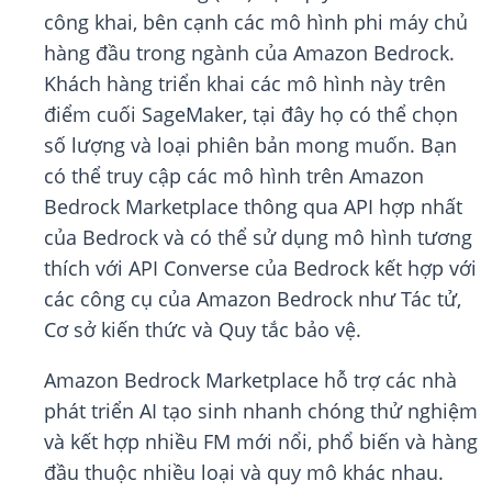
công khai, bên cạnh các mô hình phi máy chủ
hàng đầu trong ngành của Amazon Bedrock.
Khách hàng triển khai các mô hình này trên
điểm cuối SageMaker, tại đây họ có thể chọn
số lượng và loại phiên bản mong muốn. Bạn
có thể truy cập các mô hình trên Amazon
Bedrock Marketplace thông qua API hợp nhất
của Bedrock và có thể sử dụng mô hình tương
thích với API Converse của Bedrock kết hợp với
các công cụ của Amazon Bedrock như Tác tử,
Cơ sở kiến thức và Quy tắc bảo vệ.
Amazon Bedrock Marketplace hỗ trợ các nhà
phát triển AI tạo sinh nhanh chóng thử nghiệm
và kết hợp nhiều FM mới nổi, phổ biến và hàng
đầu thuộc nhiều loại và quy mô khác nhau.