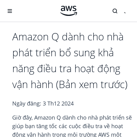
Chuyển đến nội dung chính
Amazon Q dành cho nhà
phát triển bổ sung khả
năng điều tra hoạt động
vận hành (Bản xem trước)
Ngày đăng:
3 Th12 2024
Giờ đây, Amazon Q dành cho nhà phát triển sẽ
giúp bạn tăng tốc các cuộc điều tra về hoạt
động vận hành trong môi trường AWS một