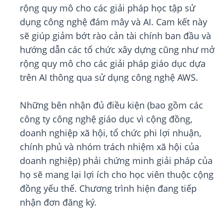
rộng quy mô cho các giải pháp học tập sử
dụng công nghệ đám mây và AI. Cam kết này
sẽ giúp giảm bớt rào cản tài chính ban đầu và
hướng dẫn các tổ chức xây dựng cũng như mở
rộng quy mô cho các giải pháp giáo dục dựa
trên AI thông qua sử dụng công nghệ AWS.
Những bên nhận đủ điều kiện (bao gồm các
công ty công nghệ giáo dục vì cộng đồng,
doanh nghiệp xã hội, tổ chức phi lợi nhuận,
chính phủ và nhóm trách nhiệm xã hội của
doanh nghiệp) phải chứng minh giải pháp của
họ sẽ mang lại lợi ích cho học viên thuộc cộng
đồng yếu thế. Chương trình hiện đang tiếp
nhận đơn đăng ký.