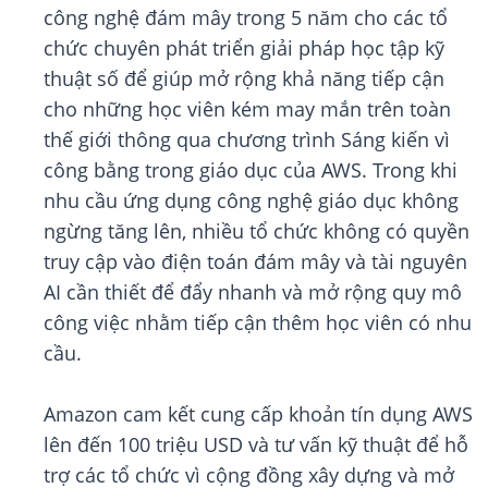
công nghệ đám mây trong 5 năm cho các tổ
chức chuyên phát triển giải pháp học tập kỹ
thuật số để giúp mở rộng khả năng tiếp cận
cho những học viên kém may mắn trên toàn
thế giới thông qua chương trình Sáng kiến vì
công bằng trong giáo dục của AWS. Trong khi
nhu cầu ứng dụng công nghệ giáo dục không
ngừng tăng lên, nhiều tổ chức không có quyền
truy cập vào điện toán đám mây và tài nguyên
AI cần thiết để đẩy nhanh và mở rộng quy mô
công việc nhằm tiếp cận thêm học viên có nhu
cầu.
Amazon cam kết cung cấp khoản tín dụng AWS
lên đến 100 triệu USD và tư vấn kỹ thuật để hỗ
trợ các tổ chức vì cộng đồng xây dựng và mở