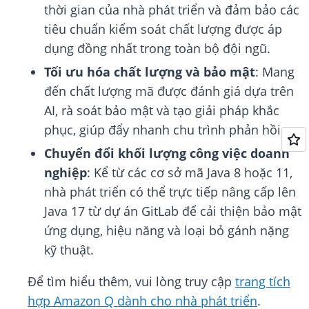
thời gian của nhà phát triển và đảm bảo các
tiêu chuẩn kiểm soát chất lượng được áp
dụng đồng nhất trong toàn bộ đội ngũ.
Tối ưu hóa chất lượng và bảo mật
: Mang
đến chất lượng mã được đánh giá dựa trên
AI, rà soát bảo mật và tạo giải pháp khắc
phục, giúp đẩy nhanh chu trình phản hồi.
Chuyển đổi khối lượng công việc doanh
nghiệp
: Kể từ các cơ sở mã Java 8 hoặc 11,
nhà phát triển có thể trực tiếp nâng cấp lên
Java 17 từ dự án GitLab để cải thiện bảo mật
ứng dụng, hiệu năng và loại bỏ gánh nặng
kỹ thuật.
Để tìm hiểu thêm, vui lòng truy cập
trang tích
hợp Amazon Q dành cho nhà phát triển
.