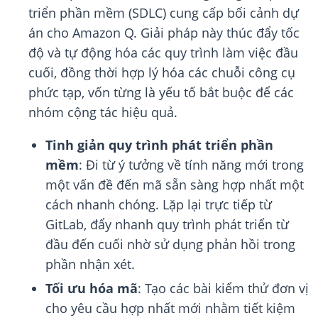
triển phần mềm (SDLC) cung cấp bối cảnh dự
án cho Amazon Q. Giải pháp này thúc đẩy tốc
độ và tự động hóa các quy trình làm việc đầu
cuối, đồng thời hợp lý hóa các chuỗi công cụ
phức tạp, vốn từng là yếu tố bắt buộc để các
nhóm cộng tác hiệu quả.
Tinh giản quy trình phát triển phần
mềm
: Đi từ ý tưởng về tính năng mới trong
một vấn đề đến mã sẵn sàng hợp nhất một
cách nhanh chóng. Lặp lại trực tiếp từ
GitLab, đẩy nhanh quy trình phát triển từ
đầu đến cuối nhờ sử dụng phản hồi trong
phần nhận xét.
Tối ưu hóa mã
: Tạo các bài kiểm thử đơn vị
cho yêu cầu hợp nhất mới nhằm tiết kiệm