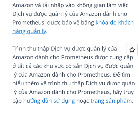
Amazon và tải nhập vào không gian làm việc
Dịch vụ được quản lý của Amazon dành cho
Prometheus, được bảo vệ bằng
khóa do khách
hàng quản lý
.
Trình thu thập Dịch vụ được quản lý của
Amazon dành cho Prometheus được cung cấp
ở tất cả các khu vực có sẵn Dịch vụ được quản
lý của Amazon dành cho Prometheus. Để tìm
hiểu thêm về trình thu thập Dịch vụ được quản
lý của Amazon dành cho Prometheus, hãy truy
cập
hướng dẫn sử dụng
hoặc
trang sản phẩm
.