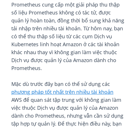
Prometheus cung cấp một giải pháp thu thập
số liệu Prometheus không có tác tử, được
quản lý hoàn toàn, đồng thời bổ sung khả năng
tải nhập trên nhiều tài khoản. Từ hôm nay, bạn
có thể thu thập số liệu từ các cụm Dịch vụ
Kubernetes linh hoạt Amazon ở các tài khoản
khác nhau thay vì không gian làm việc thuộc
Dịch vụ được quản lý của Amazon dành cho
Prometheus.
Mặc dù trước đây bạn có thể sử dụng các
phương pháp tốt nhất trên nhiều tài khoản
AWS để quan sát tập trung với không gian làm
việc thuộc Dịch vụ được quản lý của Amazon
dành cho Prometheus, nhưng vẫn cần sử dụng
tập hợp tự quản lý. Để thực hiện điều này, bạn