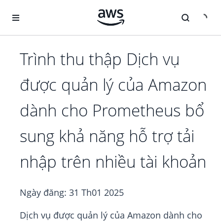
Chuyển đến nội dung chính
Trình thu thập Dịch vụ
được quản lý của Amazon
dành cho Prometheus bổ
sung khả năng hỗ trợ tải
nhập trên nhiều tài khoản
Ngày đăng:
31 Th01 2025
Dịch vụ được quản lý của Amazon dành cho