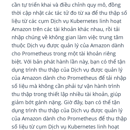
cần tự triển khai và điều chỉnh quy mô, đồng
thời cập nhật các tác tử đo từ xa để thu thập số
liệu từ các cụm Dịch vụ Kubernetes linh hoạt
Amazon trên các tài khoản khác nhau, rồi tải
nhập chúng về không gian làm việc trung tâm
thuộc Dịch vụ được quản lý của Amazon dành
cho Prometheus trong một tài khoản riêng
biệt. Với bản phát hành lần này, bạn có thể tận
dụng trình thu thập của Dịch vụ được quản lý
của Amazon dành cho Prometheus để tải nhập
số liệu mà không cần phải tự vận hành trình
thu thập trong thiết lập nhiều tài khoản, giúp
giảm bớt gánh nặng. Giờ đây, bạn có thể tận
dụng trình thu thập của Dịch vụ được quản lý
của Amazon dành cho Prometheus để thu thập
số liệu từ cụm Dịch vụ Kubernetes linh hoạt