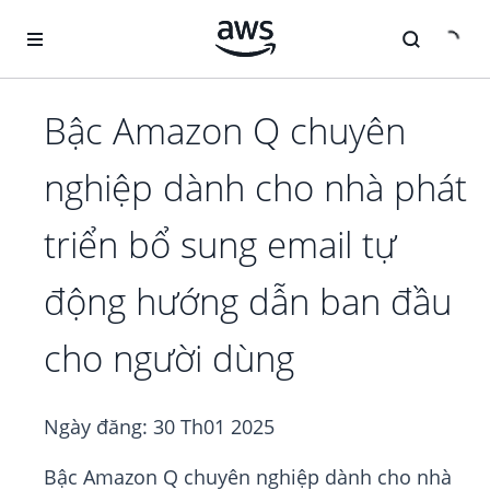
Chuyển đến nội dung chính
Bậc Amazon Q chuyên
nghiệp dành cho nhà phát
triển bổ sung email tự
động hướng dẫn ban đầu
cho người dùng
Ngày đăng:
30 Th01 2025
Bậc Amazon Q chuyên nghiệp dành cho nhà