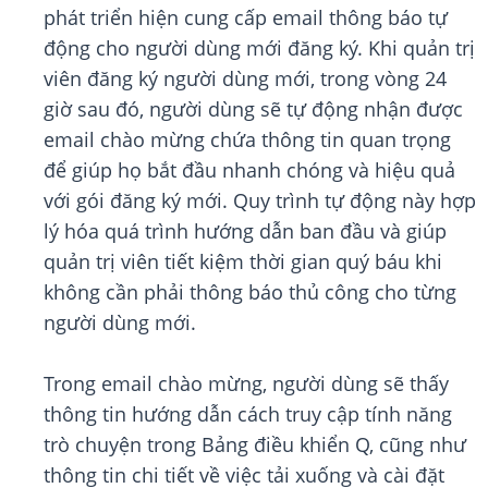
phát triển hiện cung cấp email thông báo tự
động cho người dùng mới đăng ký. Khi quản trị
viên đăng ký người dùng mới, trong vòng 24
giờ sau đó, người dùng sẽ tự động nhận được
email chào mừng chứa thông tin quan trọng
để giúp họ bắt đầu nhanh chóng và hiệu quả
với gói đăng ký mới. Quy trình tự động này hợp
lý hóa quá trình hướng dẫn ban đầu và giúp
quản trị viên tiết kiệm thời gian quý báu khi
không cần phải thông báo thủ công cho từng
người dùng mới.
Trong email chào mừng, người dùng sẽ thấy
thông tin hướng dẫn cách truy cập tính năng
trò chuyện trong Bảng điều khiển Q, cũng như
thông tin chi tiết về việc tải xuống và cài đặt