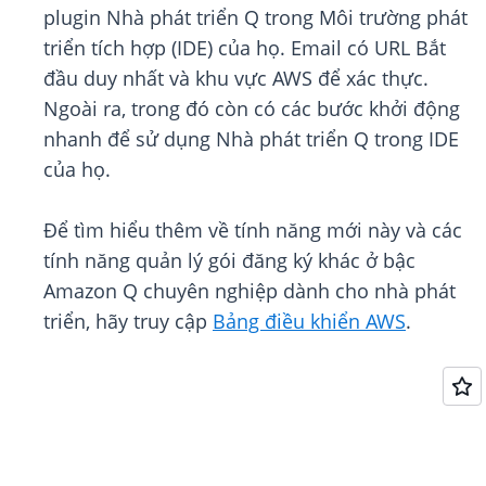
plugin Nhà phát triển Q trong Môi trường phát
triển tích hợp (IDE) của họ. Email có URL Bắt
đầu duy nhất và khu vực AWS để xác thực.
Ngoài ra, trong đó còn có các bước khởi động
nhanh để sử dụng Nhà phát triển Q trong IDE
của họ.
Để tìm hiểu thêm về tính năng mới này và các
tính năng quản lý gói đăng ký khác ở bậc
Amazon Q chuyên nghiệp dành cho nhà phát
triển, hãy truy cập
Bảng điều khiển AWS
.