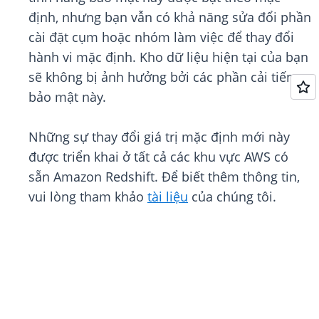
định, nhưng bạn vẫn có khả năng sửa đổi phần
cài đặt cụm hoặc nhóm làm việc để thay đổi
hành vi mặc định. Kho dữ liệu hiện tại của bạn
sẽ không bị ảnh hưởng bởi các phần cải tiến
bảo mật này.
Những sự thay đổi giá trị mặc định mới này
được triển khai ở tất cả các khu vực AWS có
sẵn Amazon Redshift. Để biết thêm thông tin,
vui lòng tham khảo
tài liệu
của chúng tôi.