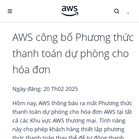
Chuyển đến nội dung chính
AWS công bố Phương thức
thanh toán dự phòng cho
hóa đơn
Ngày đăng:
20 Th02 2025
Hôm nay, AWS thông báo ra mắt Phương thức
thanh toán dự phòng cho hóa đơn AWS tại tất
cả các Khu vực AWS thương mại. Tính năng
này cho phép khách hàng thiết lập phương
thức thanh toán thay thế để tự động thanh