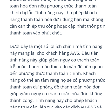
toán hóa đơn nếu phương thức thanh toán
chính bị lỗi. Tính năng này cho phép khách
hàng thanh toán hóa đơn đúng hạn mà không
cần can thiệp thủ công hoặc cập nhật thông tin
thanh toán vào phút chót.
Dưới đây là một số lợi ích chính mà tính năng
này mang lại cho khách hàng AWS. Đầu tiên,
tính năng này giúp giảm nguy cơ thanh toán
trễ hoặc thanh toán thiếu do vấn đề liên quan
đến phương thức thanh toán chính. Khách
hàng có thể an tâm rằng họ sẽ có phương thức
thanh toán dự phòng để thanh toán hóa đơn,
giúp giảm nguy cơ thanh toán hóa đơn không
thành công. Tính năng này cho phép khách
hàng truy cập liên tục vào các dịch vụ AWS và