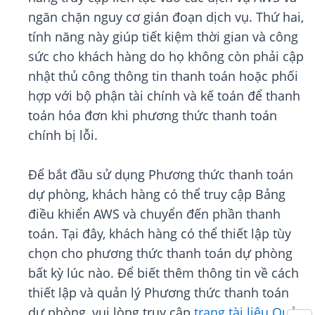
ngăn chặn nguy cơ gián đoạn dịch vụ. Thứ hai,
tính năng này giúp tiết kiệm thời gian và công
sức cho khách hàng do họ không còn phải cập
nhật thủ công thông tin thanh toán hoặc phối
hợp với bộ phận tài chính và kế toán để thanh
toán hóa đơn khi phương thức thanh toán
chính bị lỗi.
Để bắt đầu sử dụng Phương thức thanh toán
dự phòng, khách hàng có thể truy cập Bảng
điều khiển AWS và chuyển đến phần thanh
toán. Tại đây, khách hàng có thể thiết lập tùy
chọn cho phương thức thanh toán dự phòng
bất kỳ lúc nào. Để biết thêm thông tin về cách
thiết lập và quản lý Phương thức thanh toán
dự phòng, vui lòng truy cập
trang tài liệu Quản