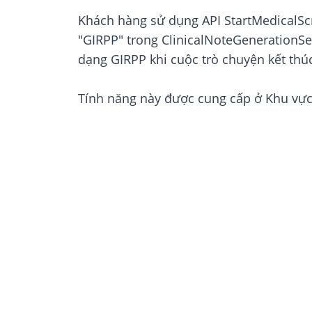
Khách hàng sử dụng API StartMedicalSc
"GIRPP" trong ClinicalNoteGenerationSe
dạng GIRPP khi cuộc trò chuyện kết thú
Tính năng này được cung cấp ở Khu vực