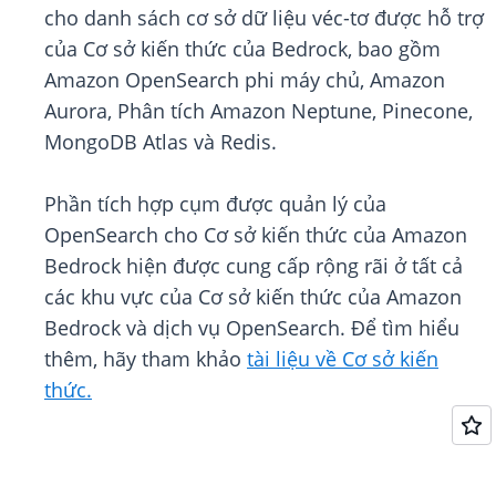
cho danh sách cơ sở dữ liệu véc-tơ được hỗ trợ
của Cơ sở kiến thức của Bedrock, bao gồm
Amazon OpenSearch phi máy chủ, Amazon
Aurora, Phân tích Amazon Neptune, Pinecone,
MongoDB Atlas và Redis.
Phần tích hợp cụm được quản lý của
OpenSearch cho Cơ sở kiến thức của Amazon
Bedrock hiện được cung cấp rộng rãi ở tất cả
các khu vực của Cơ sở kiến thức của Amazon
Bedrock và dịch vụ OpenSearch. Để tìm hiểu
thêm, hãy tham khảo
tài liệu về Cơ sở kiến
thức.