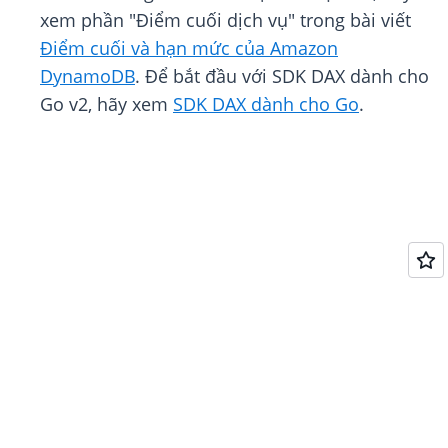
xem phần "Điểm cuối dịch vụ" trong bài viết
Điểm cuối và hạn mức của Amazon
DynamoDB
. Để bắt đầu với SDK DAX dành cho
Go v2, hãy xem
SDK DAX dành cho Go
.