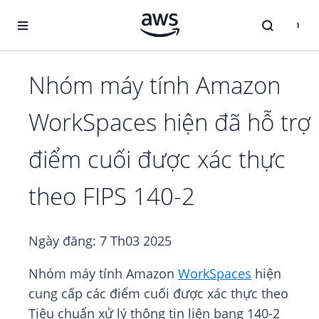
Chuyển đến nội dung chính
Nhóm máy tính Amazon
WorkSpaces hiện đã hỗ trợ
điểm cuối được xác thực
theo FIPS 140-2
Ngày đăng:
7 Th03 2025
Nhóm máy tính Amazon
WorkSpaces
hiện
cung cấp các điểm cuối được xác thực theo
Tiêu chuẩn xử lý thông tin liên bang 140-2