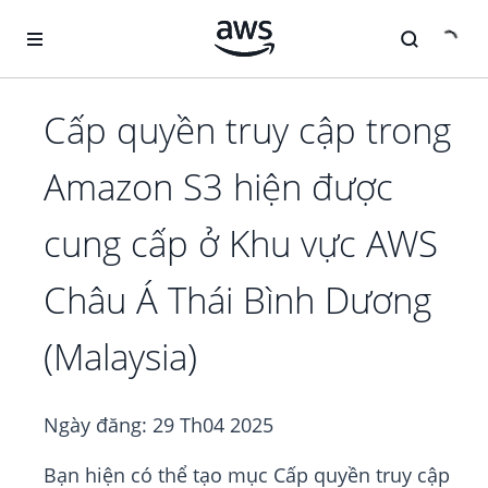
Chuyển đến nội dung chính
Cấp quyền truy cập trong
Amazon S3 hiện được
cung cấp ở Khu vực AWS
Châu Á Thái Bình Dương
(Malaysia)
Ngày đăng:
29 Th04 2025
Bạn hiện có thể tạo mục Cấp quyền truy cập