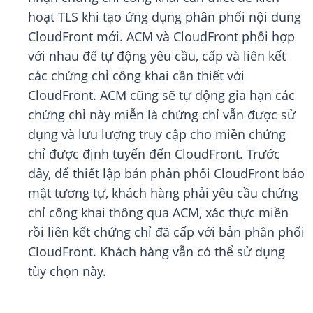
hoạt TLS khi tạo ứng dụng phân phối nội dung
CloudFront mới. ACM và CloudFront phối hợp
với nhau để tự động yêu cầu, cấp và liên kết
các chứng chỉ công khai cần thiết với
CloudFront. ACM cũng sẽ tự động gia hạn các
chứng chỉ này miễn là chứng chỉ vẫn được sử
dụng và lưu lượng truy cập cho miền chứng
chỉ được định tuyến đến CloudFront. Trước
đây, để thiết lập bản phân phối CloudFront bảo
mật tương tự, khách hàng phải yêu cầu chứng
chỉ công khai thông qua ACM, xác thực miền
rồi liên kết chứng chỉ đã cấp với bản phân phối
CloudFront. Khách hàng vẫn có thể sử dụng
tùy chọn này.