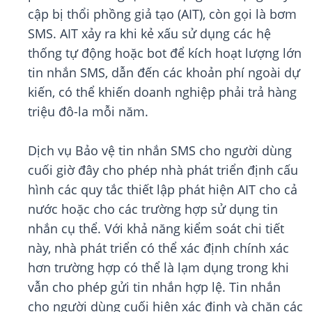
cập bị thổi phồng giả tạo (AIT), còn gọi là bơm
SMS. AIT xảy ra khi kẻ xấu sử dụng các hệ
thống tự động hoặc bot để kích hoạt lượng lớn
tin nhắn SMS, dẫn đến các khoản phí ngoài dự
kiến, có thể khiến doanh nghiệp phải trả hàng
triệu đô-la mỗi năm.
Dịch vụ Bảo vệ tin nhắn SMS cho người dùng
cuối giờ đây cho phép nhà phát triển định cấu
hình các quy tắc thiết lập phát hiện AIT cho cả
nước hoặc cho các trường hợp sử dụng tin
nhắn cụ thể. Với khả năng kiểm soát chi tiết
này, nhà phát triển có thể xác định chính xác
hơn trường hợp có thể là lạm dụng trong khi
vẫn cho phép gửi tin nhắn hợp lệ. Tin nhắn
cho người dùng cuối hiện xác định và chặn các