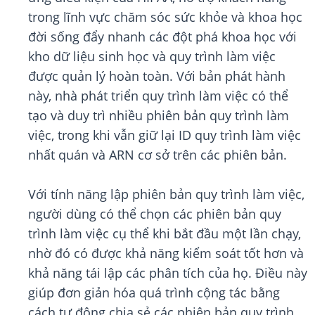
trong lĩnh vực chăm sóc sức khỏe và khoa học
đời sống đẩy nhanh các đột phá khoa học với
kho dữ liệu sinh học và quy trình làm việc
được quản lý hoàn toàn. Với bản phát hành
này, nhà phát triển quy trình làm việc có thể
tạo và duy trì nhiều phiên bản quy trình làm
việc, trong khi vẫn giữ lại ID quy trình làm việc
nhất quán và ARN cơ sở trên các phiên bản.
Với tính năng lập phiên bản quy trình làm việc,
người dùng có thể chọn các phiên bản quy
trình làm việc cụ thể khi bắt đầu một lần chạy,
nhờ đó có được khả năng kiểm soát tốt hơn và
khả năng tái lập các phân tích của họ. Điều này
giúp đơn giản hóa quá trình cộng tác bằng
cách tự động chia sẻ các phiên bản quy trình