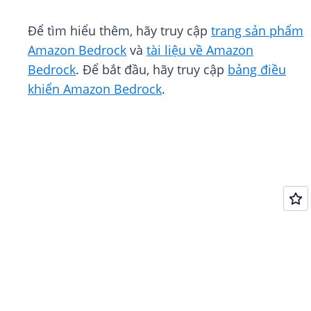
Để tìm hiểu thêm, hãy truy cập
trang sản phẩm
Amazon Bedrock
và
tài liệu về Amazon
Bedrock
. Để bắt đầu, hãy truy cập
bảng điều
khiển Amazon Bedrock
.