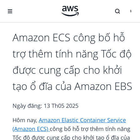
Chuyển đến nội dung chính
Amazon ECS công bố hỗ
trợ thêm tính năng Tốc độ
được cung cấp cho khởi
tạo ổ đĩa của Amazon EBS
Ngày đăng:
13 Th05 2025
Hôm nay,
Amazon Elastic Container Service
(Amazon ECS)
công bố hỗ trợ thêm tính năng
Tốc độ được cung cấp cho khởi tạo ổ đĩa của