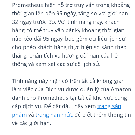
Prometheus hiện hỗ trợ truy vấn trong khoảng
thời gian lên đến 95 ngày, tăng so với giới hạn
32 ngày trước đó. Với tính năng này, khách
hàng có thể truy vấn bất kỳ khoảng thời gian
nào kéo dài 95 ngày, bao gồm dữ liệu lịch sử,
cho phép khách hàng thực hiện so sánh theo
tháng, phân tích xu hướng dài hạn của hệ
thống và xem xét các sự cố lịch sử.
Tính năng này hiện có trên tất cả không gian
làm việc của Dịch vụ được quản lý của Amazon
dành cho Prometheus tại tất cả khu vực cung
cấp dịch vụ. Để bắt đầu, hãy xem
trang sản
phẩm
và
trang hạn mức
để biết thêm thông tin
về các giới hạn.