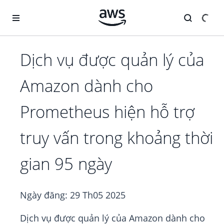
Chuyển đến nội dung chính
Dịch vụ được quản lý của
Amazon dành cho
Prometheus hiện hỗ trợ
truy vấn trong khoảng thời
gian 95 ngày
Ngày đăng:
29 Th05 2025
Dịch vụ được quản lý của Amazon dành cho