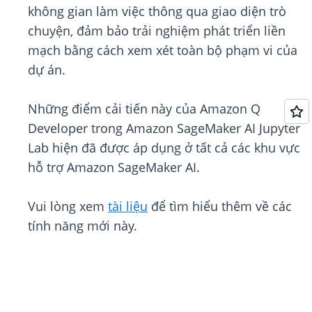
không gian làm việc thông qua giao diện trò
chuyện, đảm bảo trải nghiệm phát triển liền
mạch bằng cách xem xét toàn bộ phạm vi của
dự án.
Những điểm cải tiến này của Amazon Q
Developer trong Amazon SageMaker AI Jupyter
Lab hiện đã được áp dụng ở tất cả các khu vực
hỗ trợ Amazon SageMaker AI.
Vui lòng xem
tài liệu
để tìm hiểu thêm về các
tính năng mới này.