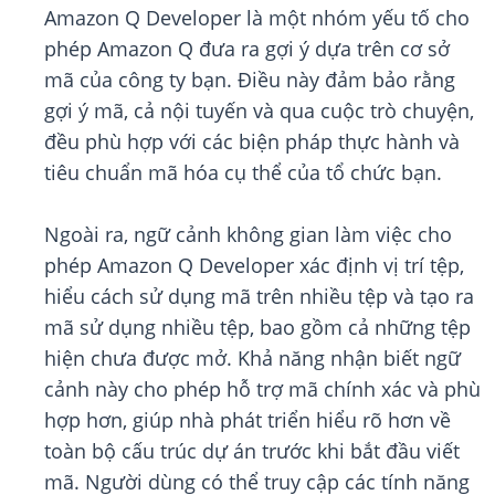
Amazon Q Developer là một nhóm yếu tố cho
phép Amazon Q đưa ra gợi ý dựa trên cơ sở
mã của công ty bạn. Điều này đảm bảo rằng
gợi ý mã, cả nội tuyến và qua cuộc trò chuyện,
đều phù hợp với các biện pháp thực hành và
tiêu chuẩn mã hóa cụ thể của tổ chức bạn.
Ngoài ra, ngữ cảnh không gian làm việc cho
phép Amazon Q Developer xác định vị trí tệp,
hiểu cách sử dụng mã trên nhiều tệp và tạo ra
mã sử dụng nhiều tệp, bao gồm cả những tệp
hiện chưa được mở. Khả năng nhận biết ngữ
cảnh này cho phép hỗ trợ mã chính xác và phù
hợp hơn, giúp nhà phát triển hiểu rõ hơn về
toàn bộ cấu trúc dự án trước khi bắt đầu viết
mã. Người dùng có thể truy cập các tính năng