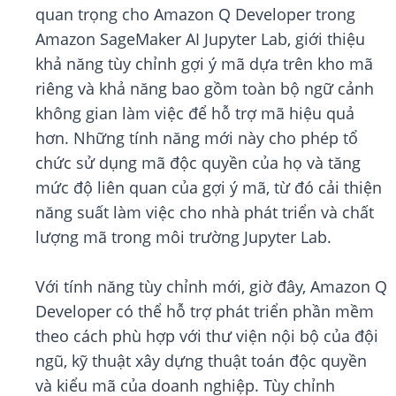
quan trọng cho Amazon Q Developer trong
Amazon SageMaker AI Jupyter Lab, giới thiệu
khả năng tùy chỉnh gợi ý mã dựa trên kho mã
riêng và khả năng bao gồm toàn bộ ngữ cảnh
không gian làm việc để hỗ trợ mã hiệu quả
hơn. Những tính năng mới này cho phép tổ
chức sử dụng mã độc quyền của họ và tăng
mức độ liên quan của gợi ý mã, từ đó cải thiện
năng suất làm việc cho nhà phát triển và chất
lượng mã trong môi trường Jupyter Lab.
Với tính năng tùy chỉnh mới, giờ đây, Amazon Q
Developer có thể hỗ trợ phát triển phần mềm
theo cách phù hợp với thư viện nội bộ của đội
ngũ, kỹ thuật xây dựng thuật toán độc quyền
và kiểu mã của doanh nghiệp. Tùy chỉnh