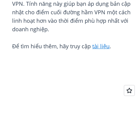
VPN. Tính năng này giúp bạn áp dụng bản cập
nhật cho điểm cuối đường hầm VPN một cách
linh hoạt hơn vào thời điểm phù hợp nhất với
doanh nghiệp.
Để tìm hiểu thêm, hãy truy cập
tài liệu
.