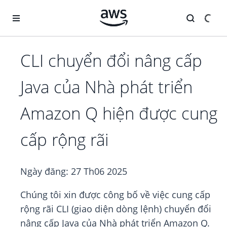
Chuyển đến nội dung chính
CLI chuyển đổi nâng cấp
Java của Nhà phát triển
Amazon Q hiện được cung
cấp rộng rãi
Ngày đăng:
27 Th06 2025
Chúng tôi xin được công bố về việc cung cấp
rộng rãi CLI (giao diện dòng lệnh) chuyển đổi
nâng cấp Java của Nhà phát triển Amazon Q.