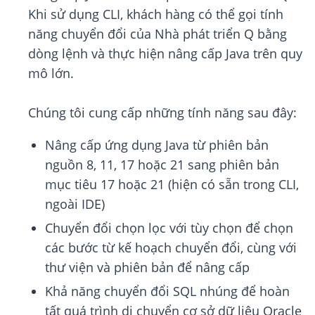
Khi sử dụng CLI, khách hàng có thể gọi tính
năng chuyển đổi của Nhà phát triển Q bằng
dòng lệnh và thực hiện nâng cấp Java trên quy
mô lớn.
Chúng tôi cung cấp những tính năng sau đây:
Nâng cấp ứng dụng Java từ phiên bản
nguồn 8, 11, 17 hoặc 21 sang phiên bản
mục tiêu 17 hoặc 21 (hiện có sẵn trong CLI,
ngoài IDE)
Chuyển đổi chọn lọc với tùy chọn để chọn
các bước từ kế hoạch chuyển đổi, cùng với
thư viện và phiên bản để nâng cấp
Khả năng chuyển đổi SQL nhúng để hoàn
tất quá trình di chuyển cơ sở dữ liệu Oracle