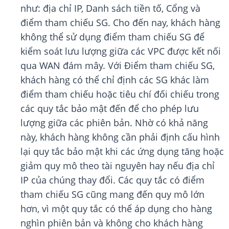
như: địa chỉ IP, Danh sách tiền tố, Cổng và
điểm tham chiếu SG. Cho đến nay, khách hàng
không thể sử dụng điểm tham chiếu SG để
kiểm soát lưu lượng giữa các VPC được kết nối
qua WAN đám mây. Với Điểm tham chiếu SG,
khách hàng có thể chỉ định các SG khác làm
điểm tham chiếu hoặc tiêu chí đối chiếu trong
các quy tắc bảo mật đến để cho phép lưu
lượng giữa các phiên bản. Nhờ có khả năng
này, khách hàng không cần phải định cấu hình
lại quy tắc bảo mật khi các ứng dụng tăng hoặc
giảm quy mô theo tài nguyên hay nếu địa chỉ
IP của chúng thay đổi. Các quy tắc có điểm
tham chiếu SG cũng mang đến quy mô lớn
hơn, vì một quy tắc có thể áp dụng cho hàng
nghìn phiên bản và không cho khách hàng