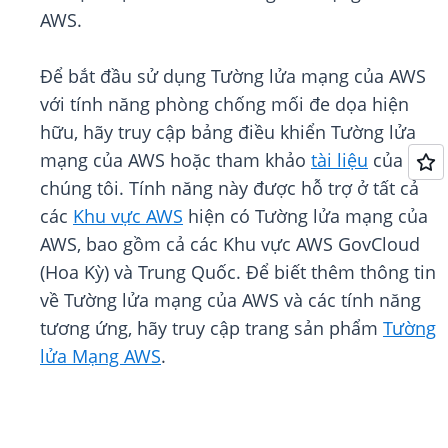
AWS.
Để bắt đầu sử dụng Tường lửa mạng của AWS
với tính năng phòng chống mối đe dọa hiện
hữu, hãy truy cập bảng điều khiển Tường lửa
mạng của AWS hoặc tham khảo
tài liệu
của
chúng tôi. Tính năng này được hỗ trợ ở tất cả
các
Khu vực AWS
hiện có Tường lửa mạng của
AWS, bao gồm cả các Khu vực AWS GovCloud
(Hoa Kỳ) và Trung Quốc. Để biết thêm thông tin
về Tường lửa mạng của AWS và các tính năng
tương ứng, hãy truy cập trang sản phẩm
Tường
lửa Mạng AWS
.