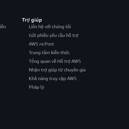
Trợ giúp
iến
Liên hệ với chúng tôi
Gửi phiếu yêu cầu hỗ trợ
AWS re:Post
Trung tâm kiến thức
Tổng quan về Hỗ trợ AWS
Nhận trợ giúp từ chuyên gia
Khả năng truy cập AWS
Pháp lý