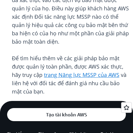
đã xác thực vào các dịch vụ bảo mật được
quản lý của họ. Điều này giúp khách hàng AWS
xác định Đối tác năng lực MSSP nào có thể
quản lý hiệu quả các công cụ bảo mật bên thứ
ba hiện có của họ như một phần của giải pháp
bảo mật toàn diện.
Để tìm hiểu thêm về các giải pháp bảo mật
được quản lý toàn phần, được AWS xác thực,
hãy truy cập
trang Năng lực MSSP của AWS
và
liên hệ với đối tác để đánh giá nhu cầu bảo
mật của bạn.
Tạo tài khoản AWS