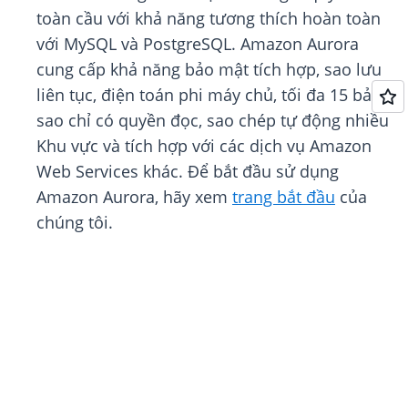
toàn cầu với khả năng tương thích hoàn toàn
với MySQL và PostgreSQL. Amazon Aurora
cung cấp khả năng bảo mật tích hợp, sao lưu
liên tục, điện toán phi máy chủ, tối đa 15 bản
sao chỉ có quyền đọc, sao chép tự động nhiều
Khu vực và tích hợp với các dịch vụ Amazon
Web Services khác. Để bắt đầu sử dụng
Amazon Aurora, hãy xem
trang bắt đầu
của
chúng tôi.