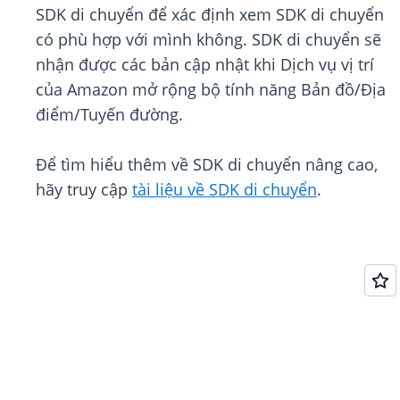
SDK di chuyển để xác định xem SDK di chuyển
có phù hợp với mình không. SDK di chuyển sẽ
nhận được các bản cập nhật khi Dịch vụ vị trí
của Amazon mở rộng bộ tính năng Bản đồ/Địa
điểm/Tuyến đường.
Để tìm hiểu thêm về SDK di chuyển nâng cao,
hãy truy cập
tài liệu về SDK di chuyển
.