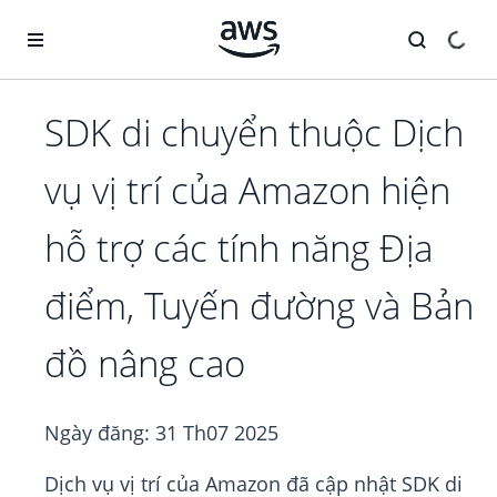
Chuyển đến nội dung chính
SDK di chuyển thuộc Dịch
vụ vị trí của Amazon hiện
hỗ trợ các tính năng Địa
điểm, Tuyến đường và Bản
đồ nâng cao
Ngày đăng:
31 Th07 2025
Dịch vụ vị trí của Amazon đã cập nhật SDK di