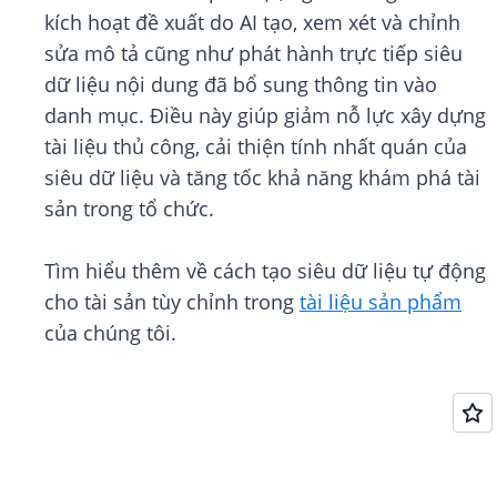
kích hoạt đề xuất do AI tạo, xem xét và chỉnh
sửa mô tả cũng như phát hành trực tiếp siêu
dữ liệu nội dung đã bổ sung thông tin vào
danh mục. Điều này giúp giảm nỗ lực xây dựng
tài liệu thủ công, cải thiện tính nhất quán của
siêu dữ liệu và tăng tốc khả năng khám phá tài
sản trong tổ chức.
Tìm hiểu thêm về cách tạo siêu dữ liệu tự động
cho tài sản tùy chỉnh trong
tài liệu sản phẩm
của chúng tôi.