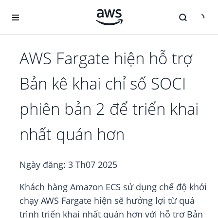
Chuyển đến nội dung chính
AWS Fargate hiện hỗ trợ
Bản kê khai chỉ số SOCI
phiên bản 2 để triển khai
nhất quán hơn
Ngày đăng:
3 Th07 2025
Khách hàng Amazon ECS sử dụng chế độ khởi
chạy AWS Fargate hiện sẽ hưởng lợi từ quá
trình triển khai nhất quán hơn với hỗ trợ Bản