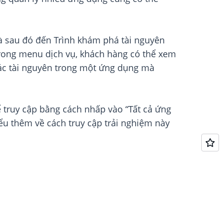
à sau đó đến Trình khám phá tài nguyên
trong menu dịch vụ, khách hàng có thể xem
các tài nguyên trong một ứng dụng mà
 truy cập bằng cách nhấp vào “Tất cả ứng
ểu thêm về cách truy cập trải nghiệm này