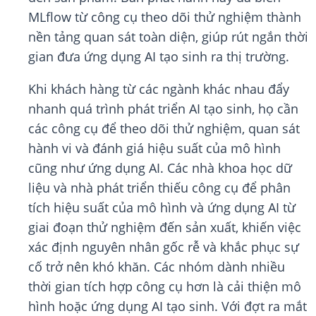
MLflow từ công cụ theo dõi thử nghiệm thành
nền tảng quan sát toàn diện, giúp rút ngắn thời
gian đưa ứng dụng AI tạo sinh ra thị trường.
Khi khách hàng từ các ngành khác nhau đẩy
nhanh quá trình phát triển AI tạo sinh, họ cần
các công cụ để theo dõi thử nghiệm, quan sát
hành vi và đánh giá hiệu suất của mô hình
cũng như ứng dụng AI. Các nhà khoa học dữ
liệu và nhà phát triển thiếu công cụ để phân
tích hiệu suất của mô hình và ứng dụng AI từ
giai đoạn thử nghiệm đến sản xuất, khiến việc
xác định nguyên nhân gốc rễ và khắc phục sự
cố trở nên khó khăn. Các nhóm dành nhiều
thời gian tích hợp công cụ hơn là cải thiện mô
hình hoặc ứng dụng AI tạo sinh. Với đợt ra mắt