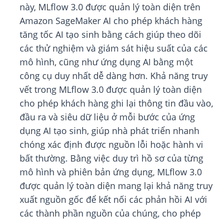
này, MLflow 3.0 được quản lý toàn diện trên
Amazon SageMaker AI cho phép khách hàng
tăng tốc AI tạo sinh bằng cách giúp theo dõi
các thử nghiệm và giám sát hiệu suất của các
mô hình, cũng như ứng dụng AI bằng một
công cụ duy nhất dễ dàng hơn. Khả năng truy
vết trong MLflow 3.0 được quản lý toàn diện
cho phép khách hàng ghi lại thông tin đầu vào,
đầu ra và siêu dữ liệu ở mỗi bước của ứng
dụng AI tạo sinh, giúp nhà phát triển nhanh
chóng xác định được nguồn lỗi hoặc hành vi
bất thường. Bằng việc duy trì hồ sơ của từng
mô hình và phiên bản ứng dụng, MLflow 3.0
được quản lý toàn diện mang lại khả năng truy
xuất nguồn gốc để kết nối các phản hồi AI với
các thành phần nguồn của chúng, cho phép